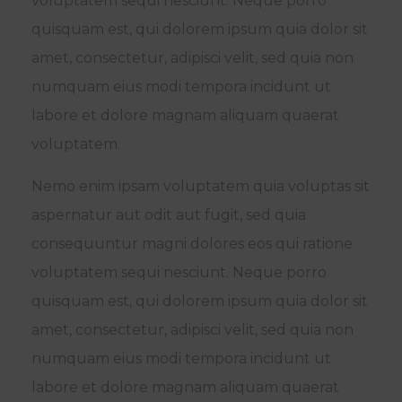
voluptatem sequi nesciunt. Neque porro
quisquam est, qui dolorem ipsum quia dolor sit
amet, consectetur, adipisci velit, sed quia non
numquam eius modi tempora incidunt ut
labore et dolore magnam aliquam quaerat
voluptatem.
Nemo enim ipsam voluptatem quia voluptas sit
aspernatur aut odit aut fugit, sed quia
consequuntur magni dolores eos qui ratione
voluptatem sequi nesciunt. Neque porro
quisquam est, qui dolorem ipsum quia dolor sit
amet, consectetur, adipisci velit, sed quia non
numquam eius modi tempora incidunt ut
labore et dolore magnam aliquam quaerat