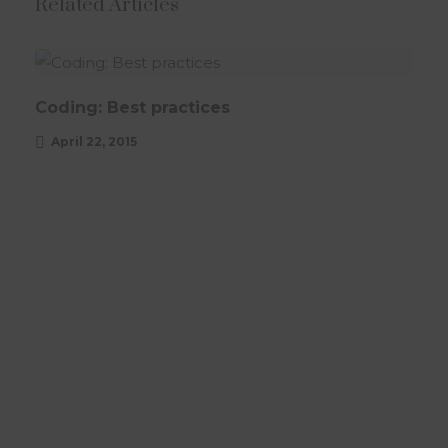
Related Articles
ARTICLE
Coding: Best practices
April 22, 2015