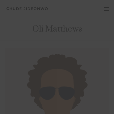
Oli Matthews